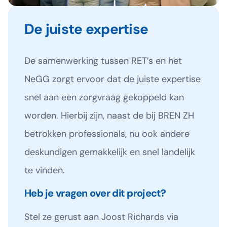
De juiste expertise
De samenwerking tussen RET’s en het
NeGG zorgt ervoor dat de juiste expertise
snel aan een zorgvraag gekoppeld kan
worden. Hierbij zijn, naast de bij BREN ZH
betrokken professionals, nu ook andere
deskundigen gemakkelijk en snel landelijk
te vinden.
Heb je vragen over dit project?
Stel ze gerust aan Joost Richards via