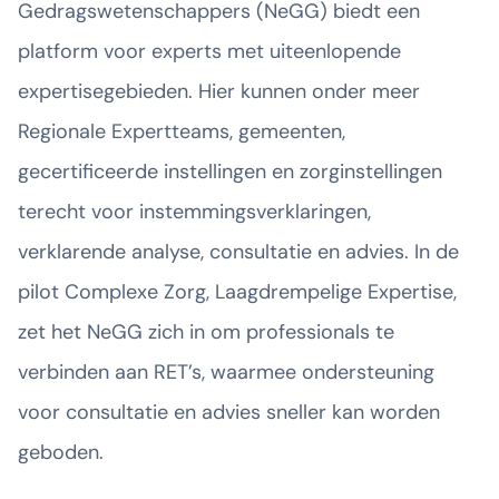
Gedragswetenschappers (NeGG) biedt een
platform voor experts met uiteenlopende
expertisegebieden. Hier kunnen onder meer
Regionale Expertteams, gemeenten,
gecertificeerde instellingen en zorginstellingen
terecht voor instemmingsverklaringen,
verklarende analyse, consultatie en advies. In de
pilot Complexe Zorg, Laagdrempelige Expertise,
zet het NeGG zich in om professionals te
verbinden aan RET’s, waarmee ondersteuning
voor consultatie en advies sneller kan worden
geboden.