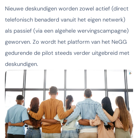
Nieuwe deskundigen worden zowel actief (direct
telefonisch benaderd vanuit het eigen netwerk)
als passief (via een algehele wervingscampagne)
geworven. Zo wordt het platform van het NeGG
gedurende de pilot steeds verder uitgebreid met
deskundigen.