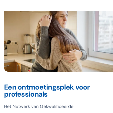
Meer over BREN
Een ontmoetingsplek voor
professionals
Het Netwerk van Gekwalificeerde