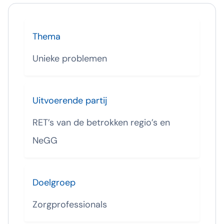
Thema
Unieke problemen
Uitvoerende partij
RET’s van de betrokken regio’s en
NeGG
Doelgroep
Zorgprofessionals