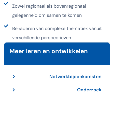
Zowel regionaal als bovenregionaal
gelegenheid om samen te komen
Benaderen van complexe thematiek vanuit
verschillende perspectieven
Meer leren en ontwikkelen
Netwerkbijeenkomsten
Onderzoek