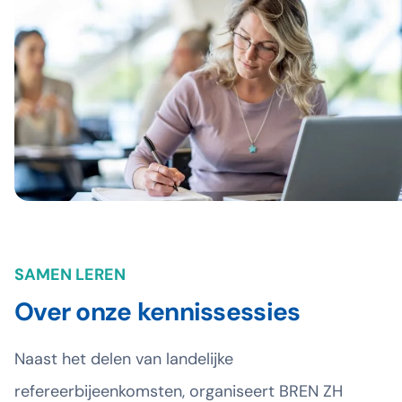
SAMEN LEREN
Over onze kennissessies
Naast het delen van landelijke
refereerbijeenkomsten, organiseert BREN ZH