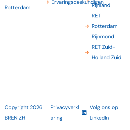
Ervaringsdeskundigen
Rijnland
Rotterdam
RET
Rotterdam
Rijnmond
RET Zuid-
Holland Zuid
Copyright 2026
Privacyverkl
Volg ons op
BREN ZH
aring
LinkedIn