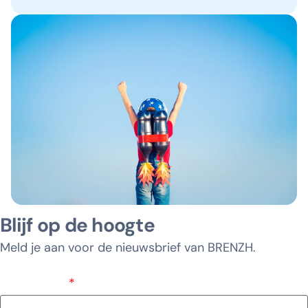
Blijf op de hoogte
Meld je aan voor de nieuwsbrief van BRENZH.
E-mailadres
*