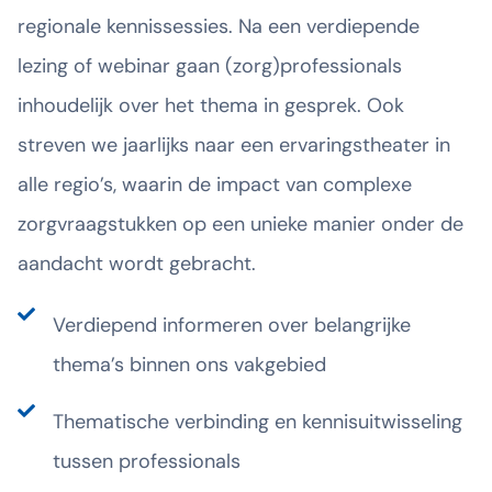
regionale kennissessies. Na een verdiepende
lezing of webinar gaan (zorg)professionals
inhoudelijk over het thema in gesprek. Ook
streven we jaarlijks naar een ervaringstheater in
alle regio’s, waarin de impact van complexe
zorgvraagstukken op een unieke manier onder de
aandacht wordt gebracht.
Verdiepend informeren over belangrijke
thema’s binnen ons vakgebied
Thematische verbinding en kennisuitwisseling
tussen professionals