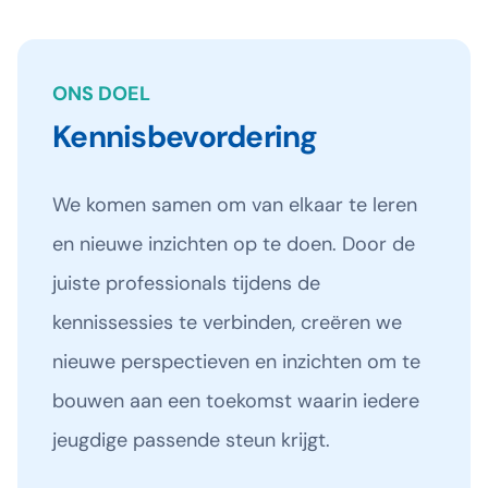
ONS DOEL
Kennisbevordering
We komen samen om van elkaar te leren
en nieuwe inzichten op te doen. Door de
juiste professionals tijdens de
kennissessies te verbinden, creëren we
nieuwe perspectieven en inzichten om te
bouwen aan een toekomst waarin iedere
jeugdige passende steun krijgt.