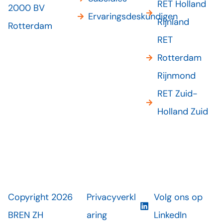
RET Holland
2000 BV
Ervaringsdeskundigen
Rijnland
Rotterdam
RET
Rotterdam
Rijnmond
RET Zuid-
Holland Zuid
Copyright 2026
Privacyverkl
Volg ons op
BREN ZH
aring
LinkedIn