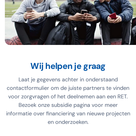
Wij helpen je graag
Laat je gegevens achter in onderstaand
contactformulier om de juiste partners te vinden
voor zorgvragen of het deelnemen aan een RET.
Bezoek onze subsidie pagina voor meer
informatie over financiering van nieuwe projecten
en onderzoeken.