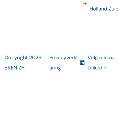
Holland Zuid
Copyright 2026
Privacyverkl
Volg ons op
BREN ZH
aring
LinkedIn